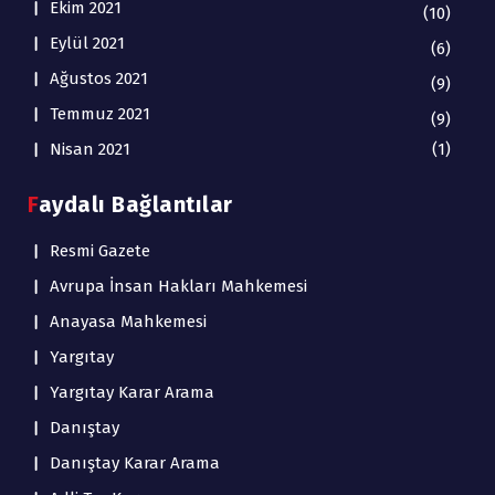
Ekim 2021
(10)
Eylül 2021
(6)
Ağustos 2021
(9)
Temmuz 2021
(9)
Nisan 2021
(1)
Faydalı Bağlantılar
Resmi Gazete
Avrupa İnsan Hakları Mahkemesi
Anayasa Mahkemesi
Yargıtay
Yargıtay Karar Arama
Danıştay
Danıştay Karar Arama