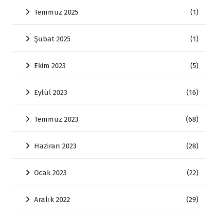
Temmuz 2025
(1)
Şubat 2025
(1)
Ekim 2023
(5)
Eylül 2023
(16)
Temmuz 2023
(68)
Haziran 2023
(28)
Ocak 2023
(22)
Aralık 2022
(29)