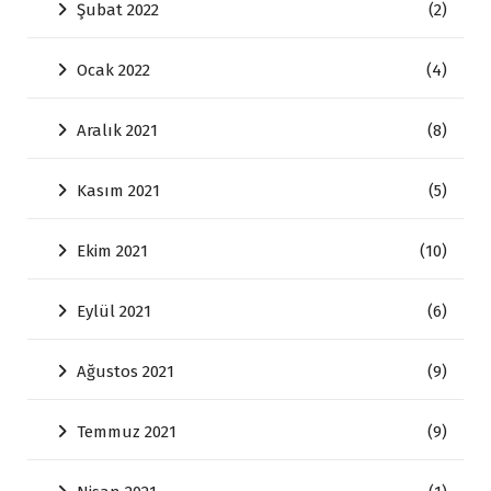
Şubat 2022
(2)
Ocak 2022
(4)
Aralık 2021
(8)
Kasım 2021
(5)
Ekim 2021
(10)
Eylül 2021
(6)
Ağustos 2021
(9)
Temmuz 2021
(9)