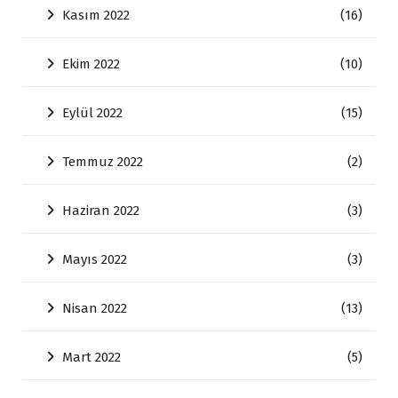
Kasım 2022
(16)
Ekim 2022
(10)
Eylül 2022
(15)
Temmuz 2022
(2)
Haziran 2022
(3)
Mayıs 2022
(3)
Nisan 2022
(13)
Mart 2022
(5)