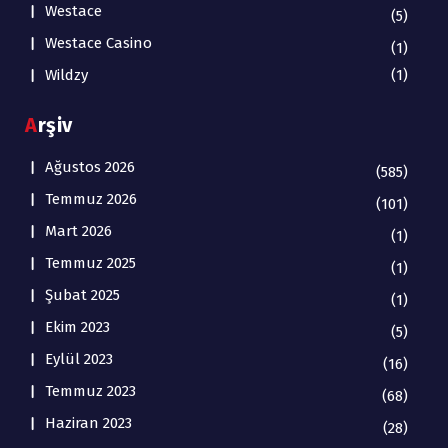
Westace
(5)
Westace Casino
(1)
Wildzy
(1)
Arşiv
Ağustos 2026
(585)
Temmuz 2026
(101)
Mart 2026
(1)
Temmuz 2025
(1)
Şubat 2025
(1)
Ekim 2023
(5)
Eylül 2023
(16)
Temmuz 2023
(68)
Haziran 2023
(28)