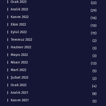
Ocak 2023
(22)
Aralık 2022
(29)
Kasım 2022
(16)
Ekim 2022
(10)
Eylül 2022
(15)
Temmuz 2022
(2)
Haziran 2022
(3)
Mayıs 2022
(3)
Nisan 2022
(13)
Mart 2022
(5)
Şubat 2022
(2)
Ocak 2022
(4)
Aralık 2021
(8)
Kasım 2021
(5)