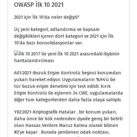
OWASP İlk 10 2021
2021 için İlk 10’da neler değişti?
Üç yeni kategori, adlandırma ve kapsam
değişiklikleri içeren dört kategori ve 2021 için İlk
10’da bazı konsolidasyonlar var.
A01:2021-Bozuk Erişim Kontrolü beşinci konumdan
yukarı hareket ediyor; Uygulamaların %94’ü bir
tür bozuk erişim denetimi için test edildi. Kırık
Erişim Kontrolü ile eşlenen 34 CWE, uygulamalarda
diğer tüm kategorilerden daha fazla olaya sahipti.
Y02:2021-Kriptografik Hatalar , bir konum yukarı,
daha önce bir kök nedenden ziyade geniş bir belirti
olan Hassas Verilere Maruz Kalma olarak bilinen
#2’ye kayar . Burada yenilenen odak noktası,