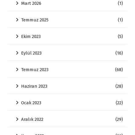
Mart 2026
(1)
Temmuz 2025
(1)
Ekim 2023
(5)
Eylül 2023
(16)
Temmuz 2023
(68)
Haziran 2023
(28)
Ocak 2023
(22)
Aralık 2022
(29)