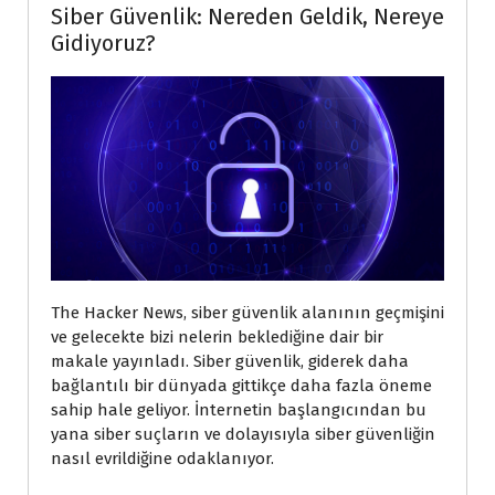
Siber Güvenlik: Nereden Geldik, Nereye
Gidiyoruz?
The Hacker News, siber güvenlik alanının geçmişini
ve gelecekte bizi nelerin beklediğine dair bir
makale yayınladı. Siber güvenlik, giderek daha
bağlantılı bir dünyada gittikçe daha fazla öneme
sahip hale geliyor. İnternetin başlangıcından bu
yana siber suçların ve dolayısıyla siber güvenliğin
nasıl evrildiğine odaklanıyor.