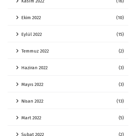
Kasım 2022
(16)
Ekim 2022
(10)
Eylül 2022
(15)
Temmuz 2022
(2)
Haziran 2022
(3)
Mayıs 2022
(3)
Nisan 2022
(13)
Mart 2022
(5)
Şubat 2022
(2)