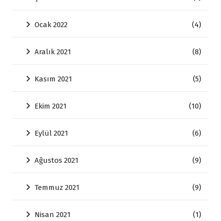
Ocak 2022
(4)
Aralık 2021
(8)
Kasım 2021
(5)
Ekim 2021
(10)
Eylül 2021
(6)
Ağustos 2021
(9)
Temmuz 2021
(9)
Nisan 2021
(1)