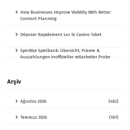
How Businesses Improve Visibility With Better
Content Planning
Déposer Rapidement sur le Casino 1xbet
SpinRise Spielbank: Übersicht, Prämie &
Auszahlungen inoffizieller mitarbeiter Probe
Arşiv
Ağustos 2026
(462)
Temmuz 2026
(101)