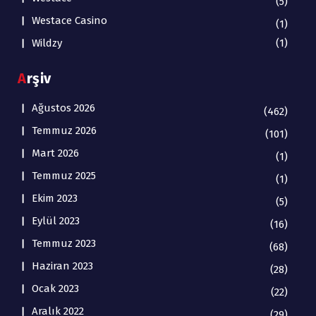
(5)
Westace Casino
(1)
Wildzy
(1)
Arşiv
Ağustos 2026
(462)
Temmuz 2026
(101)
Mart 2026
(1)
Temmuz 2025
(1)
Ekim 2023
(5)
Eylül 2023
(16)
Temmuz 2023
(68)
Haziran 2023
(28)
Ocak 2023
(22)
Aralık 2022
(29)