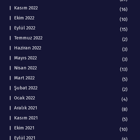
Kasım 2022
(16)
Ekim 2022
(10)
Eylül 2022
(15)
Temmuz 2022
(2)
Haziran 2022
(3)
Mayıs 2022
(3)
Nisan 2022
(13)
Mart 2022
(5)
Şubat 2022
(2)
Ocak 2022
(4)
Aralık 2021
(8)
Kasım 2021
(5)
Ekim 2021
(10)
Eylül 2021
(6)