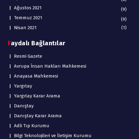
Ağustos 2021
(9)
Temmuz 2021
(9)
Nisan 2021
(1)
Faydalı Bağlantılar
Resmi Gazete
Avrupa İnsan Hakları Mahkemesi
Anayasa Mahkemesi
Yargıtay
Yargıtay Karar Arama
Danıştay
Danıştay Karar Arama
Adli Tıp Kurumu
Bilgi Teknolojileri ve İletişim Kurumu