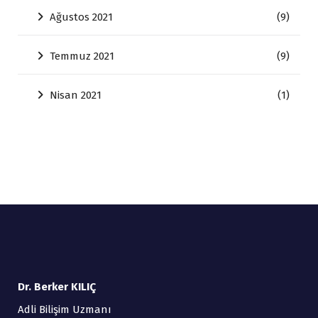
Ağustos 2021
(9)
Temmuz 2021
(9)
Nisan 2021
(1)
Dr. Berker KILIÇ
Adli Bilişim Uzmanı