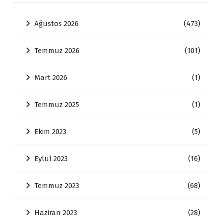
Ağustos 2026
(473)
Temmuz 2026
(101)
Mart 2026
(1)
Temmuz 2025
(1)
Ekim 2023
(5)
Eylül 2023
(16)
Temmuz 2023
(68)
Haziran 2023
(28)