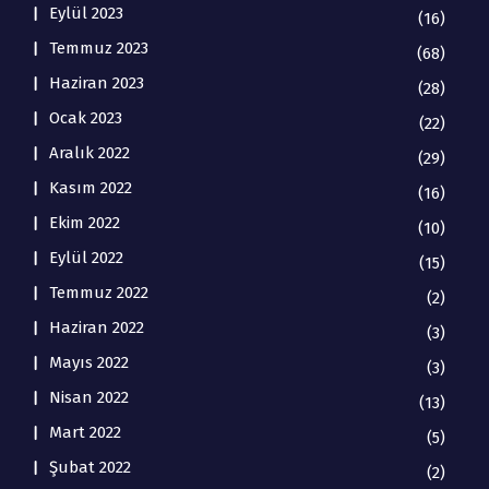
Eylül 2023
(16)
Temmuz 2023
(68)
Haziran 2023
(28)
Ocak 2023
(22)
Aralık 2022
(29)
Kasım 2022
(16)
Ekim 2022
(10)
Eylül 2022
(15)
Temmuz 2022
(2)
Haziran 2022
(3)
Mayıs 2022
(3)
Nisan 2022
(13)
Mart 2022
(5)
Şubat 2022
(2)