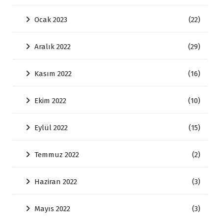
Ocak 2023
(22)
Aralık 2022
(29)
Kasım 2022
(16)
Ekim 2022
(10)
Eylül 2022
(15)
Temmuz 2022
(2)
Haziran 2022
(3)
Mayıs 2022
(3)