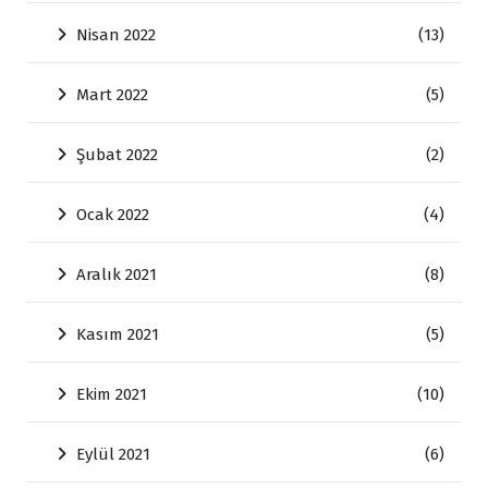
Nisan 2022
(13)
Mart 2022
(5)
Şubat 2022
(2)
Ocak 2022
(4)
Aralık 2021
(8)
Kasım 2021
(5)
Ekim 2021
(10)
Eylül 2021
(6)