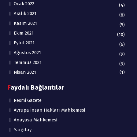
Ocak 2022
(4)
Aralık 2021
(8)
Kasım 2021
(5)
Ekim 2021
(10)
Eylül 2021
(6)
Ağustos 2021
(9)
Temmuz 2021
(9)
Nisan 2021
(1)
Faydalı Bağlantılar
Resmi Gazete
Avrupa İnsan Hakları Mahkemesi
Anayasa Mahkemesi
Yargıtay