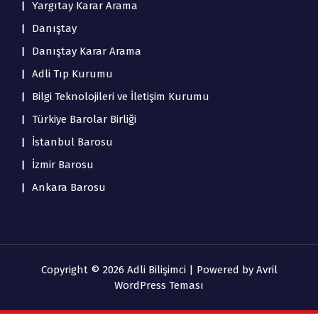
Yargıtay Karar Arama
Danıştay
Danıştay Karar Arama
Adli Tıp Kurumu
Bilgi Teknolojileri ve İletişim Kurumu
Türkiye Barolar Birliği
İstanbul Barosu
İzmir Barosu
Ankara Barosu
Copyright © 2026 Adli Bilişimci | Powered by
Avril
WordPress Teması