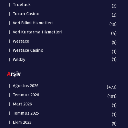
Trueluck
(2)
Tucan Casino
(2)
Veri Bilimi Hizmetleri
(10)
Veri Kurtarma Hizmetleri
(4)
Westace
(5)
Westace Casino
(1)
Wildzy
(1)
Arşiv
Ağustos 2026
(473)
Temmuz 2026
(101)
Mart 2026
(1)
Temmuz 2025
(1)
Ekim 2023
(5)